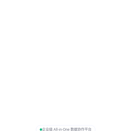
企业级 All-in-One 数据协作平台