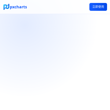
pxcharts
立即使用